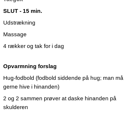
SLUT - 15 min.
Udstrækning
Massage
4 rækker og tak for i dag
Opvarmning forslag
Hug-fodbold (fodbold siddende på hug; man må
gerne hive i hinanden)
2 og 2 sammen prøver at daske hinanden på
skulderen