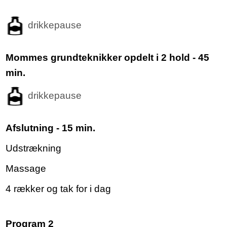
drikkepause
Mommes grundteknikker opdelt i 2 hold
- 45
min.
drikkepause
Afslutning - 15 min.
Udstrækning
Massage
4 rækker og tak for i dag
Program 2