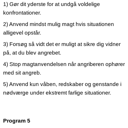
1) Gør dit yderste for at undgå voldelige
konfrontationer.
2) Anvend mindst mulig magt hvis situationen
alligevel opstår.
3) Forsøg så vidt det er muligt at sikre dig vidner
på, at du blev angrebet.
4) Stop magtanvendelsen når angriberen ophører
med sit angreb.
5) Anvend kun våben, redskaber og genstande i
nødværge under ekstremt farlige situationer.
Program 5