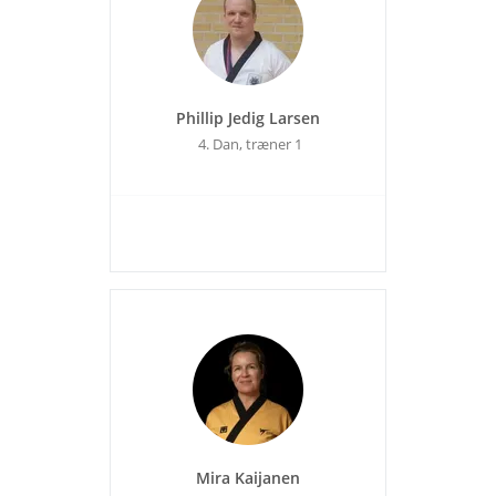
Phillip Jedig Larsen
4. Dan, træner 1
Mira Kaijanen