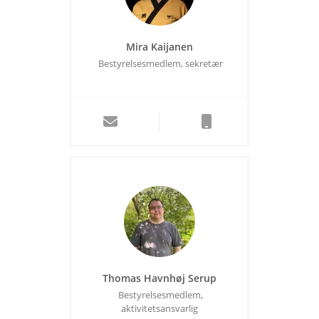
Mira Kaijanen
Bestyrelsesmedlem, sekretær
Thomas Havnhøj Serup
Bestyrelsesmedlem,
aktivitetsansvarlig