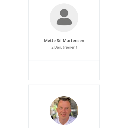
Mette Sif Mortensen
2 Dan, træner 1