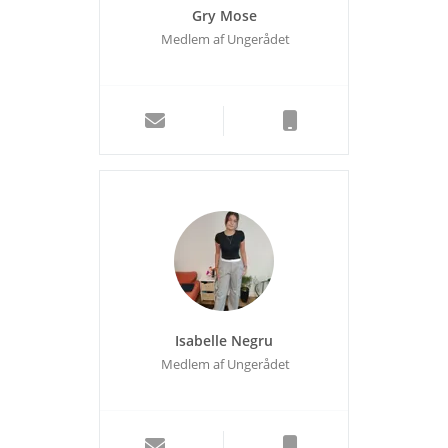
Gry Mose
Medlem af Ungerådet
Isabelle Negru
Medlem af Ungerådet