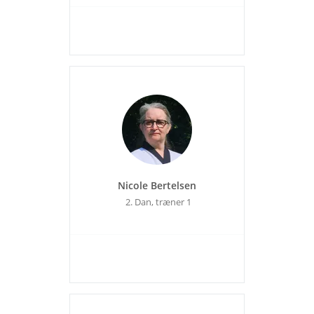
Nicole Bertelsen
2. Dan, træner 1