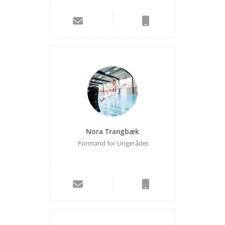
Nora Trangbæk
Formand for Ungerådet