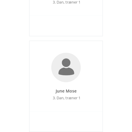
3. Dan, træner 1
June Mose
3. Dan, træner 1