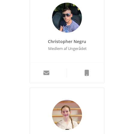
Christopher Negru
Medlem af Ungerådet