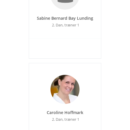
Sabine Bernard Bay Lunding
2. Dan, træner 1
Caroline Hoffmark
2. Dan, træner 1