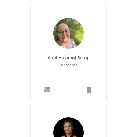
Anni Havnhøj Serup
Kasserer