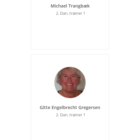
Michael Trangbæk
2. Dan, træner 1
Gitte Engelbrecht Gregersen
2. Dan, træner 1