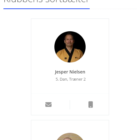
Jesper Nielsen
5. Dan, Træner 2