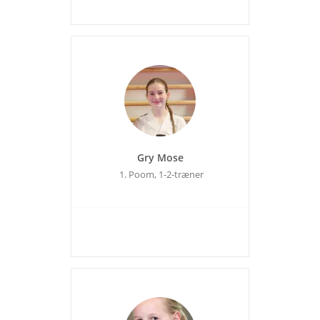
Gry Mose
1. Poom, 1-2-træner