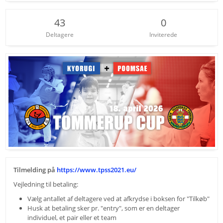
43
0
Deltagere
Inviterede
Tilmelding på
https://www.tpss2021.eu/
Vejledning til betaling:
Vælg antallet af deltagere ved at afkrydse i boksen for "Tilkøb"
Husk at betaling sker pr. "entry", som er en deltager
individuel, et pair eller et team