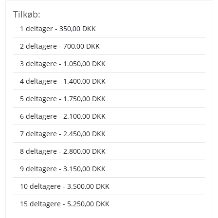
Tilkøb:
1 deltager - 350,00 DKK
2 deltagere - 700,00 DKK
3 deltagere - 1.050,00 DKK
4 deltagere - 1.400,00 DKK
5 deltagere - 1.750,00 DKK
6 deltagere - 2.100,00 DKK
7 deltagere - 2.450,00 DKK
8 deltagere - 2.800,00 DKK
9 deltagere - 3.150,00 DKK
10 deltagere - 3.500,00 DKK
15 deltagere - 5.250,00 DKK